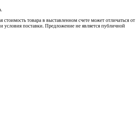
.
я стоимость товара в выставленном счете может отличаться от
и и условия поставки. Предложение не является публичной