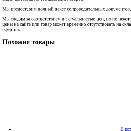
Мы предоставим полный пакет сопроводительных документов, 
Мы следим за соответствием и актуальностью цен, но по некот
цены на сайте или товар может временно отсутствовать на скл
офертой.
Похожие товары
В ко