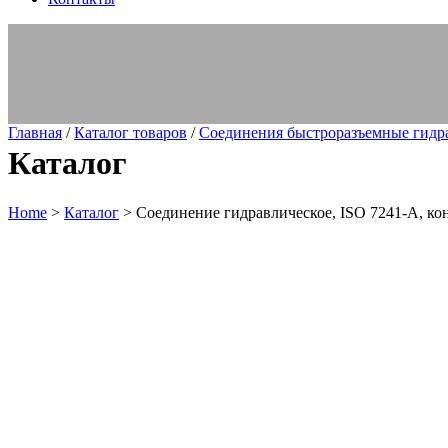
Главная
/
Каталог товаров
/
Соединения быстроразъемные гидр
Каталог
Home
>
Каталог
>
Соединение гидравлическое, ISO 7241-A, кони